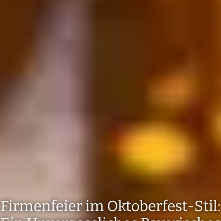
Firmenfeier im Oktoberfest-Stil: