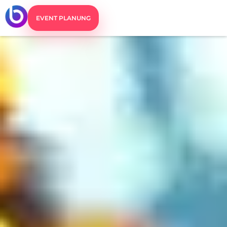
EVENT PLANUNG