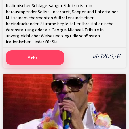
Italienischer Schlagersänger Fabrizio ist ein
herausragender Solist, Interpret, Sänger und Entertainer.
Mit seinem charmanten Auftreten und seiner
beeindruckenden Stimme begleitet er Ihre italienische
Veranstaltung oder als George-Michael-Tribute in
unvergleichlicher Weise und singt die schönsten
italienischen Lieder für Sie.
ab 1200,-€
Mehr ...