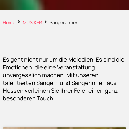
Home
MUSIKER
Sänger:innen
Es geht nicht nur um die Melodien. Es sind die
Emotionen, die eine Veranstaltung
unvergesslich machen. Mit unseren
talentierten Sängern und Sängerinnen aus
Hessen verleihen Sie Ihrer Feier einen ganz
besonderen Touch.