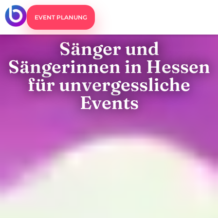
EVENT PLANUNG
Sänger und
Sängerinnen in Hessen
für unvergessliche
Events