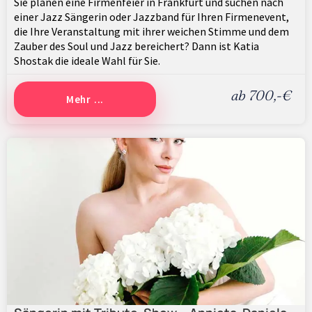
Sie planen eine Firmenfeier in Frankfurt und suchen nach
einer Jazz Sängerin oder Jazzband für Ihren Firmenevent,
die Ihre Veranstaltung mit ihrer weichen Stimme und dem
Zauber des Soul und Jazz bereichert? Dann ist Katia
Shostak die ideale Wahl für Sie.
ab 700,-€
Mehr ...