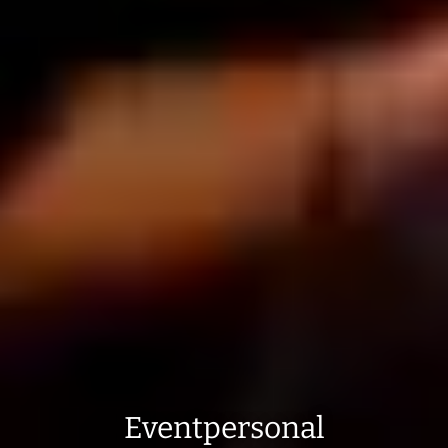
Eventpersonal