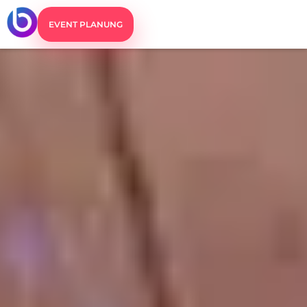
EVENT PLANUNG