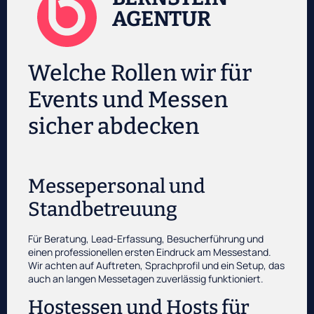
AGENTUR
Welche Rollen wir für
Events und Messen
sicher abdecken
Messepersonal und
Standbetreuung
Für Beratung, Lead-Erfassung, Besucherführung und
einen professionellen ersten Eindruck am Messestand.
Wir achten auf Auftreten, Sprachprofil und ein Setup, das
auch an langen Messetagen zuverlässig funktioniert.
Hostessen und Hosts für