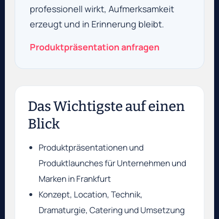
professionell wirkt, Aufmerksamkeit
erzeugt und in Erinnerung bleibt.
Produktpräsentation anfragen
Das Wichtigste auf einen
Blick
Produktpräsentationen und
Produktlaunches für Unternehmen und
Marken in Frankfurt
Konzept, Location, Technik,
Dramaturgie, Catering und Umsetzung