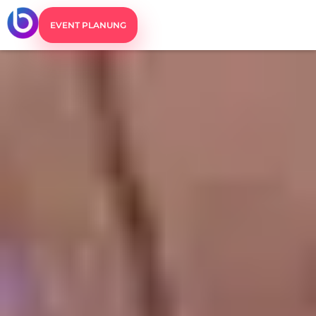
EVENT PLANUNG