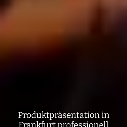
Produktpräsentation in
Frankfurt professionell