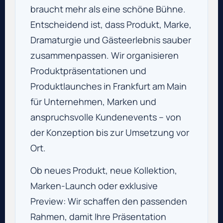
braucht mehr als eine schöne Bühne.
Entscheidend ist, dass Produkt, Marke,
Dramaturgie und Gästeerlebnis sauber
zusammenpassen. Wir organisieren
Produktpräsentationen und
Produktlaunches in Frankfurt am Main
für Unternehmen, Marken und
anspruchsvolle Kundenevents – von
der Konzeption bis zur Umsetzung vor
Ort.
Ob neues Produkt, neue Kollektion,
Marken-Launch oder exklusive
Preview: Wir schaffen den passenden
Rahmen, damit Ihre Präsentation