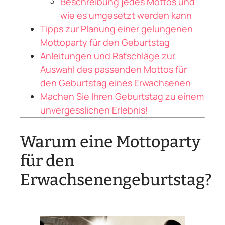
Beschreibung jedes Mottos und
wie es umgesetzt werden kann
Tipps zur Planung einer gelungenen
Mottoparty für den Geburtstag
Anleitungen und Ratschläge zur
Auswahl des passenden Mottos für
den Geburtstag eines Erwachsenen
Machen Sie Ihren Geburtstag zu einem
unvergesslichen Erlebnis!
Warum eine Mottoparty
für den
Erwachsenengeburtstag?