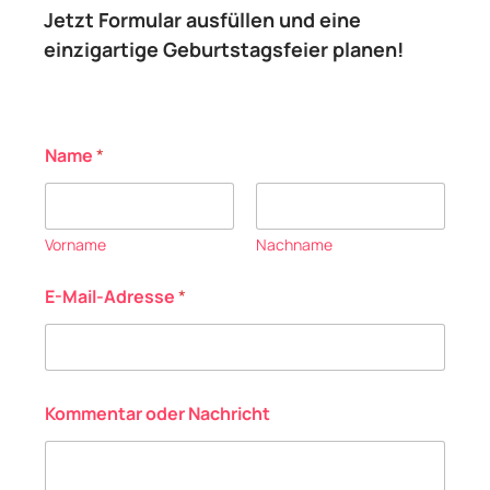
Jetzt Formular ausfüllen und eine
einzigartige Geburtstagsfeier planen!
Name
*
Vorname
Nachname
E-Mail-Adresse
*
Kommentar oder Nachricht