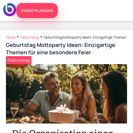
EVENT PLANUNG
Home
Geburtstag
Geburtstag Mottoparty Ideen: Einzigartige Themen für 
Geburtstag Mottoparty Ideen: Einzigartige
Themen für eine besondere Feier
Geburtstag