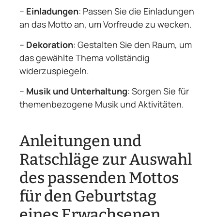
–
Einladungen
: Passen Sie die Einladungen
an das Motto an, um Vorfreude zu wecken.
–
Dekoration
: Gestalten Sie den Raum, um
das gewählte Thema vollständig
widerzuspiegeln.
–
Musik und Unterhaltung
: Sorgen Sie für
themenbezogene Musik und Aktivitäten.
Anleitungen und
Ratschläge zur Auswahl
des passenden Mottos
für den Geburtstag
eines Erwachsenen