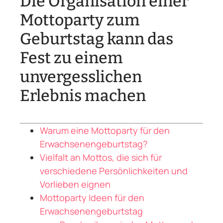
Die Organisation einer
Mottoparty zum
Geburtstag kann das
Fest zu einem
unvergesslichen
Erlebnis machen
Warum eine Mottoparty für den
Erwachsenengeburtstag?
Vielfalt an Mottos, die sich für
verschiedene Persönlichkeiten und
Vorlieben eignen
Mottoparty Ideen für den
Erwachsenengeburtstag