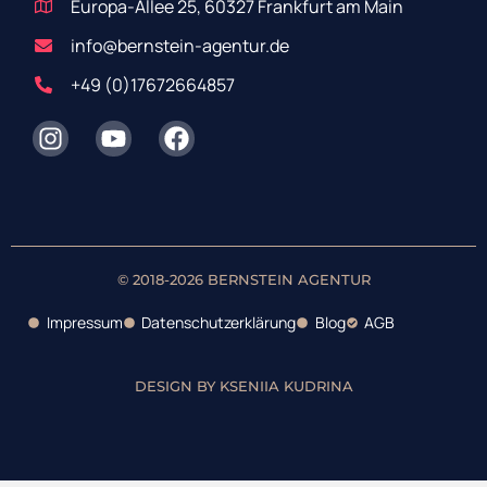
Europa-Allee 25, 60327 Frankfurt am Main
info@bernstein-agentur.de
+49 (0)17672664857
© 2018-2026 BERNSTEIN AGENTUR
Impressum
Datenschutzerklärung
Blog
AGB
DESIGN BY KSENIIA KUDRINA