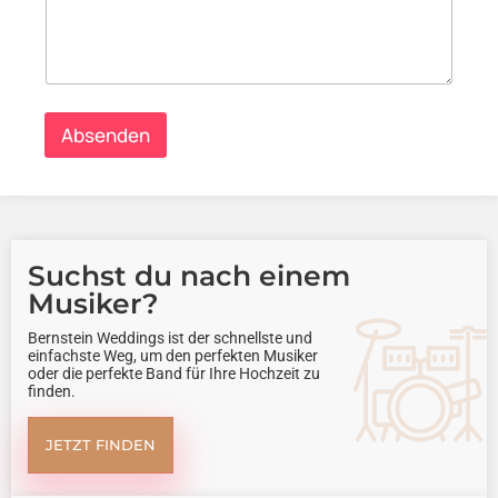
Absenden
Suchst du nach einem
Musiker?
Bernstein Weddings ist der schnellste und
einfachste Weg, um den perfekten Musiker
oder die perfekte Band für Ihre Hochzeit zu
finden.
JETZT FINDEN