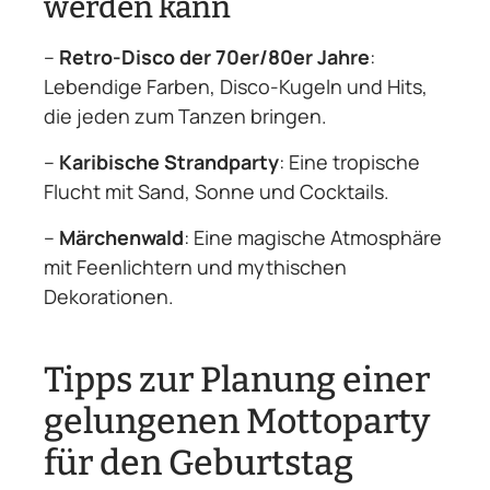
werden kann
–
Retro-Disco der 70er/80er Jahre
:
Lebendige Farben, Disco-Kugeln und Hits,
die jeden zum Tanzen bringen.
–
Karibische Strandparty
: Eine tropische
Flucht mit Sand, Sonne und Cocktails.
–
Märchenwald
: Eine magische Atmosphäre
mit Feenlichtern und mythischen
Dekorationen.
Tipps zur Planung einer
gelungenen Mottoparty
für den Geburtstag