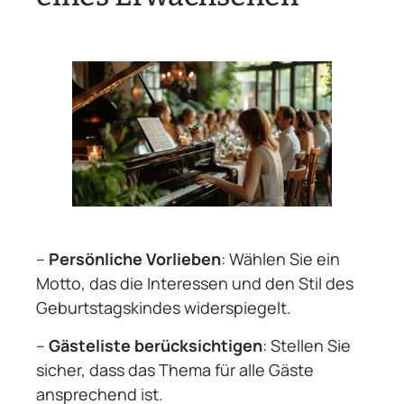
–
Persönliche Vorlieben
: Wählen Sie ein
Motto, das die Interessen und den Stil des
Geburtstagskindes widerspiegelt.
–
Gästeliste berücksichtigen
: Stellen Sie
sicher, dass das Thema für alle Gäste
ansprechend ist.