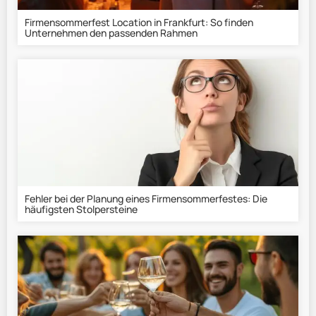
Firmensommerfest Location in Frankfurt: So finden
Unternehmen den passenden Rahmen
Fehler bei der Planung eines Firmensommerfestes: Die
häufigsten Stolpersteine