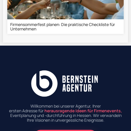
Firmensommerfest planen: Die praktische Checkliste für
Unternehmen
Willkommen bei unserer Agentur, Ihrer
ersten Adresse für
herausragende Ideen für Firmenevents,
Eventplanung und -durchführung in Hessen. Wir verwandeln
Ihre Visionen in unvergessliche Ereignisse.