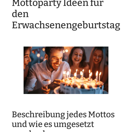
Mottoparty Ideen für
den
Erwachsenengeburtstag
Beschreibung jedes Mottos
und wie es umgesetzt