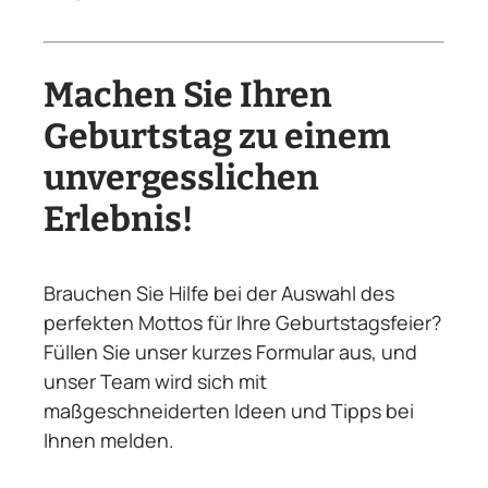
Machen Sie Ihren
Geburtstag zu einem
unvergesslichen
Erlebnis!
Brauchen Sie Hilfe bei der Auswahl des
perfekten Mottos für Ihre Geburtstagsfeier?
Füllen Sie unser kurzes Formular aus, und
unser Team wird sich mit
maßgeschneiderten Ideen und Tipps bei
Ihnen melden.