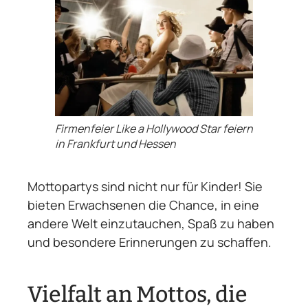
Firmenfeier Like a Hollywood Star feiern
in Frankfurt und Hessen
Mottopartys sind nicht nur für Kinder! Sie
bieten Erwachsenen die Chance, in eine
andere Welt einzutauchen, Spaß zu haben
und besondere Erinnerungen zu schaffen.
Vielfalt an Mottos, die