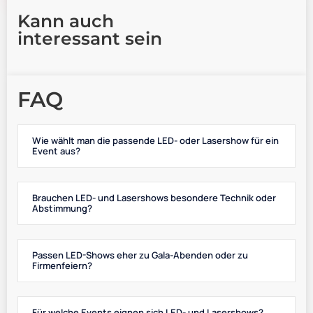
Kann auch
interessant sein
FAQ
Wie wählt man die passende LED- oder Lasershow für ein
Event aus?
Brauchen LED- und Lasershows besondere Technik oder
Abstimmung?
Passen LED-Shows eher zu Gala-Abenden oder zu
Firmenfeiern?
Für welche Events eignen sich LED- und Lasershows?