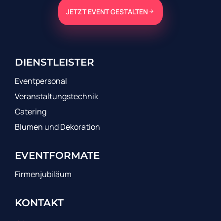
JETZT EVENT GESTALTEN
DIENSTLEISTER
Eventpersonal
Veranstaltungstechnik
Catering
Blumen und Dekoration
EVENTFORMATE
Firmenjubiläum
KONTAKT