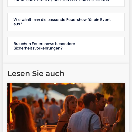
Wie wählt man die passende Feuershow für ein Event
aus?
Brauchen Feuershows besondere
Sicherheitsvorkehrungen?
Lesen Sie auch