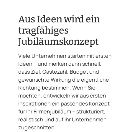
Aus Ideen wird ein
tragfähiges
Jubiläumskonzept
Viele Unternehmen starten mit ersten
Ideen – und merken dann schnell,
dass Ziel, Gästezahl, Budget und
gewünschte Wirkung die eigentliche
Richtung bestimmen. Wenn Sie
möchten, entwickeln wir aus ersten
Inspirationen ein passendes Konzept
für Ihr Firmenjubiläum – strukturiert,
realistisch und auf Ihr Unternehmen
zugeschnitten.