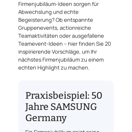
Firmenjubiläum-Ideen sorgen für
Abwechslung und echte
Begeisterung? Ob entspannte
Gruppenevents, actionreiche
Teamaktivitäten oder ausgefallene
Teamevent-Ideen – hier finden Sie 20
inspirierende Vorschläge, um Ihr
nächstes Firmenjubiläum zu einem
echten Highlight zu machen.
Praxisbeispiel: 50
Jahre SAMSUNG
Germany