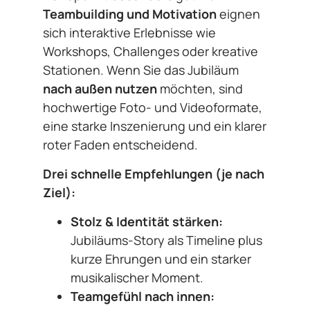
Teambuilding und Motivation
eignen
sich interaktive Erlebnisse wie
Workshops, Challenges oder kreative
Stationen. Wenn Sie das Jubiläum
nach außen nutzen
möchten, sind
hochwertige Foto- und Videoformate,
eine starke Inszenierung und ein klarer
roter Faden entscheidend.
Drei schnelle Empfehlungen (je nach
Ziel):
Stolz & Identität stärken:
Jubiläums-Story als Timeline plus
kurze Ehrungen und ein starker
musikalischer Moment.
Teamgefühl nach innen: