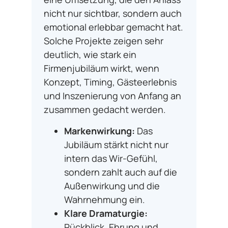
nicht nur sichtbar, sondern auch
emotional erlebbar gemacht hat.
Solche Projekte zeigen sehr
deutlich, wie stark ein
Firmenjubiläum wirkt, wenn
Konzept, Timing, Gästeerlebnis
und Inszenierung von Anfang an
zusammen gedacht werden.
Markenwirkung:
Das
Jubiläum stärkt nicht nur
intern das Wir-Gefühl,
sondern zahlt auch auf die
Außenwirkung und die
Wahrnehmung ein.
Klare Dramaturgie:
Rückblick, Ehrung und