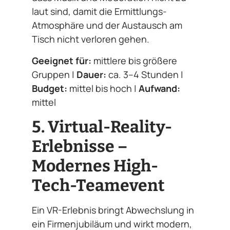
laut sind, damit die Ermittlungs-
Atmosphäre und der Austausch am
Tisch nicht verloren gehen.
Geeignet für:
mittlere bis größere
Gruppen |
Dauer:
ca. 3–4 Stunden |
Budget:
mittel bis hoch |
Aufwand:
mittel
5. Virtual-Reality-
Erlebnisse –
Modernes High-
Tech-Teamevent
Ein VR-Erlebnis bringt Abwechslung in
ein Firmenjubiläum und wirkt modern,