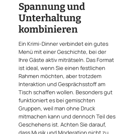
Spannung und
Unterhaltung
kombinieren
Ein Krimi-Dinner verbindet ein gutes
Menü mit einer Geschichte, bei der
Ihre Gäste aktiv miträtseln. Das Format
ist ideal, wenn Sie einen festlichen
Rahmen möchten, aber trotzdem
Interaktion und Gesprächsstoff am
Tisch schaffen wollen. Besonders gut
funktioniert es bei gemischten
Gruppen, weil man ohne Druck
mitmachen kann und dennoch Teil des
Geschehens ist. Achten Sie darauf,
dass Musik und Moderation nicht zu