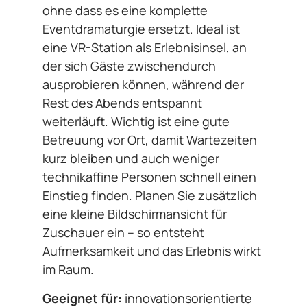
ohne dass es eine komplette
Eventdramaturgie ersetzt. Ideal ist
eine VR-Station als Erlebnisinsel, an
der sich Gäste zwischendurch
ausprobieren können, während der
Rest des Abends entspannt
weiterläuft. Wichtig ist eine gute
Betreuung vor Ort, damit Wartezeiten
kurz bleiben und auch weniger
technikaffine Personen schnell einen
Einstieg finden. Planen Sie zusätzlich
eine kleine Bildschirmansicht für
Zuschauer ein – so entsteht
Aufmerksamkeit und das Erlebnis wirkt
im Raum.
Geeignet für:
innovationsorientierte