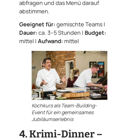
abfragen und das Menü darauf
abstimmen.
Geeignet für:
gemischte Teams |
Dauer:
ca. 3–5 Stunden |
Budget:
mittel |
Aufwand:
mittel
Kochkurs als Team-Building-
Event für ein gemeinsames
Jubiläumserlebnis
4. Krimi-Dinner –