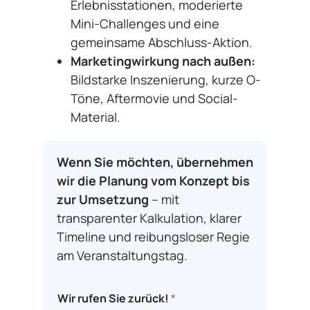
Erlebnisstationen, moderierte
Mini-Challenges und eine
gemeinsame Abschluss-Aktion.
Marketingwirkung nach außen:
Bildstarke Inszenierung, kurze O-
Töne, Aftermovie und Social-
Material.
Wenn Sie möchten, übernehmen
wir die Planung vom Konzept bis
zur Umsetzung
– mit
transparenter Kalkulation, klarer
Timeline und reibungsloser Regie
am Veranstaltungstag.
Wir rufen Sie zurück!
*