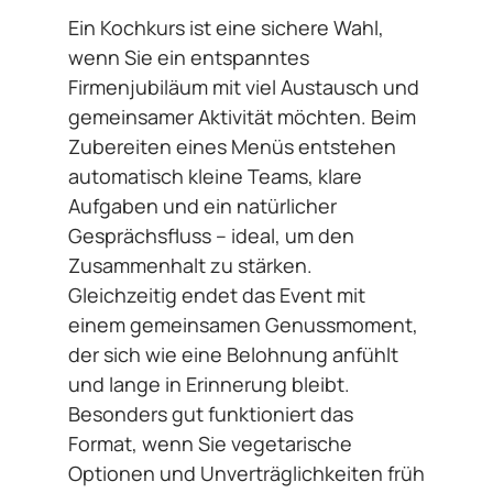
Ein Kochkurs ist eine sichere Wahl,
wenn Sie ein entspanntes
Firmenjubiläum mit viel Austausch und
gemeinsamer Aktivität möchten. Beim
Zubereiten eines Menüs entstehen
automatisch kleine Teams, klare
Aufgaben und ein natürlicher
Gesprächsfluss – ideal, um den
Zusammenhalt zu stärken.
Gleichzeitig endet das Event mit
einem gemeinsamen Genussmoment,
der sich wie eine Belohnung anfühlt
und lange in Erinnerung bleibt.
Besonders gut funktioniert das
Format, wenn Sie vegetarische
Optionen und Unverträglichkeiten früh