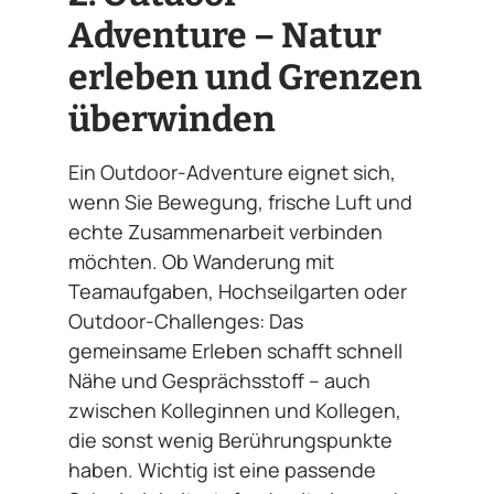
Adventure – Natur
erleben und Grenzen
überwinden
Ein Outdoor-Adventure eignet sich,
wenn Sie Bewegung, frische Luft und
echte Zusammenarbeit verbinden
möchten. Ob Wanderung mit
Teamaufgaben, Hochseilgarten oder
Outdoor-Challenges: Das
gemeinsame Erleben schafft schnell
Nähe und Gesprächsstoff – auch
zwischen Kolleginnen und Kollegen,
die sonst wenig Berührungspunkte
haben. Wichtig ist eine passende