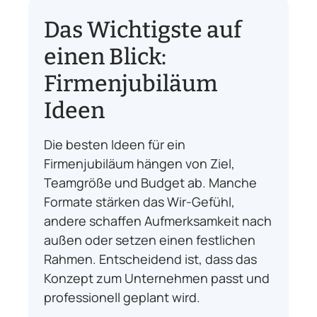
Das Wichtigste auf
einen Blick:
Firmenjubiläum
Ideen
Die besten Ideen für ein
Firmenjubiläum hängen von Ziel,
Teamgröße und Budget ab. Manche
Formate stärken das Wir-Gefühl,
andere schaffen Aufmerksamkeit nach
außen oder setzen einen festlichen
Rahmen. Entscheidend ist, dass das
Konzept zum Unternehmen passt und
professionell geplant wird.