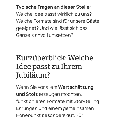
Typische Fragen an dieser Stelle:
Welche Idee passt wirklich zu uns?
Welche Formate sind für unsere Gäste
geeignet? Und wie lässt sich das
Ganze sinnvoll umsetzen?
Kurzüberblick: Welche
Idee passt zu Ihrem
Jubiläum?
Wenn Sie vor allem
Wertschätzung
und Stolz
erzeugen möchten,
funktionieren Formate mit Storytelling,
Ehrungen und einem gemeinsamen
Höhepunkt besonders gut. Für