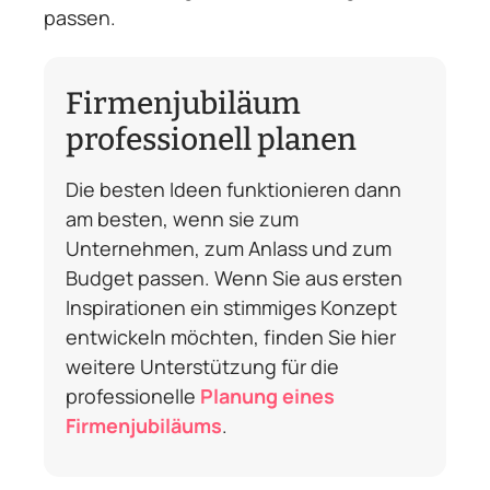
passen.
Firmenjubiläum
professionell planen
Die besten Ideen funktionieren dann
am besten, wenn sie zum
Unternehmen, zum Anlass und zum
Budget passen. Wenn Sie aus ersten
Inspirationen ein stimmiges Konzept
entwickeln möchten, finden Sie hier
weitere Unterstützung für die
professionelle
Planung eines
Firmenjubiläums
.