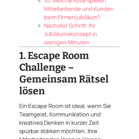
10. Welche Rolle spielen
Mitarbeitende und Kunden
beim Firmenjubiläum?
Nächster Schritt: Ihr
Jubiläumskonzept in
wenigen Minuten
1. Escape Room
Challenge –
Gemeinsam Rätsel
lösen
Ein Escape Room ist ideal, wenn Sie
Teamgeist, Kommunikation und
kreatives Denken in kurzer Zeit
spürbar stärken möchten. Ihre