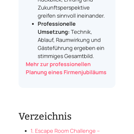
Zukunftsperspektive
greifen sinnvoll ineinander.
Professionelle
Umsetzung:
Technik,
Ablauf, Raumwirkung und
Gästeführung ergeben ein
stimmiges Gesamtbild.
Mehr zur professionellen
Planung eines Firmenjubiläums
Verzeichnis
1. Escape Room Challenge –