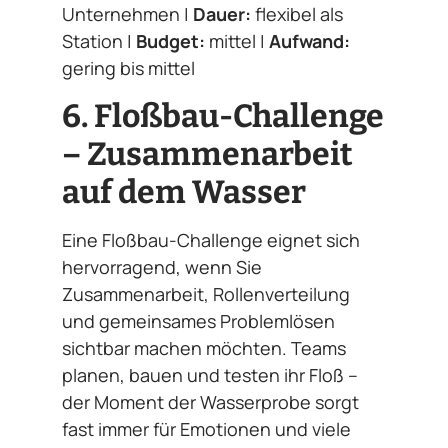
Unternehmen |
Dauer:
flexibel als
Station |
Budget:
mittel |
Aufwand:
gering bis mittel
6. Floßbau-Challenge
– Zusammenarbeit
auf dem Wasser
Eine Floßbau-Challenge eignet sich
hervorragend, wenn Sie
Zusammenarbeit, Rollenverteilung
und gemeinsames Problemlösen
sichtbar machen möchten. Teams
planen, bauen und testen ihr Floß –
der Moment der Wasserprobe sorgt
fast immer für Emotionen und viele