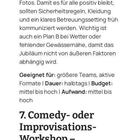
Fotos. Damit es für alle positiv bleibt,
sollten Sicherheitsregeln, Kleidung
und ein klares Betreuungssetting früh
kommuniziert werden. Wichtig ist
auch ein Plan B bei Wetter oder
fehlender Gewässernähe, damit das
Jubiläum nicht von äußeren Faktoren
abhängig wird.
Geeignet für:
größere Teams, aktive
Formate |
Dauer:
halbtags |
Budget:
mittel bis hoch |
Aufwand:
mittel bis
hoch
7. Comedy- oder
Improvisations-
Workshop –