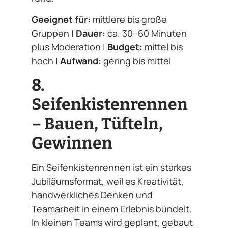
Geeignet für:
mittlere bis große
Gruppen |
Dauer:
ca. 30–60 Minuten
plus Moderation |
Budget:
mittel bis
hoch |
Aufwand:
gering bis mittel
8.
Seifenkistenrennen
– Bauen, Tüfteln,
Gewinnen
Ein Seifenkistenrennen ist ein starkes
Jubiläumsformat, weil es Kreativität,
handwerkliches Denken und
Teamarbeit in einem Erlebnis bündelt.
In kleinen Teams wird geplant, gebaut