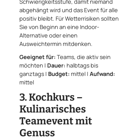
Schwierigkeitsstufe, damit niemand
abgehängt wird und das Event für alle
positiv bleibt. Für Wetterrisiken sollten
Sie von Beginn an eine Indoor-
Alternative oder einen
Ausweichtermin mitdenken.
Geeignet für:
Teams, die aktiv sein
möchten |
Dauer:
halbtags bis
ganztags |
Budget:
mittel |
Aufwand:
mittel
3. Kochkurs –
Kulinarisches
Teamevent mit
Genuss