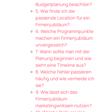
Budgetplanung beachten?
5. Wie finde ich die
passende Location für ein
Firmenjubiläum?
6. Welche Programmpunkte
machen ein Firmenjubiläum
unvergesslich?
7. Wann sollte man mit der
Planung beginnen und wie
sieht eine Timeline aus?
8. Welche Fehler passieren
häufig und wie vermeide ich
sie?
9. Wie lässt sich das
Firmenjubiläum
marketingwirksam nutzen?