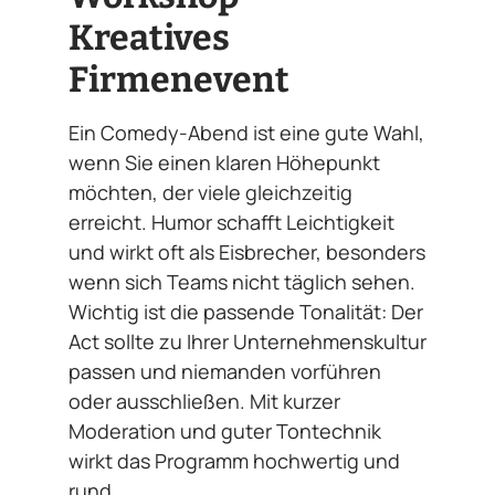
Kreatives
Firmenevent
Ein Comedy-Abend ist eine gute Wahl,
wenn Sie einen klaren Höhepunkt
möchten, der viele gleichzeitig
erreicht. Humor schafft Leichtigkeit
und wirkt oft als Eisbrecher, besonders
wenn sich Teams nicht täglich sehen.
Wichtig ist die passende Tonalität: Der
Act sollte zu Ihrer Unternehmenskultur
passen und niemanden vorführen
oder ausschließen. Mit kurzer
Moderation und guter Tontechnik
wirkt das Programm hochwertig und
rund.