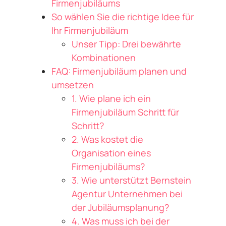
Firmenjubiläums
So wählen Sie die richtige Idee für
Ihr Firmenjubiläum
Unser Tipp: Drei bewährte
Kombinationen
FAQ: Firmenjubiläum planen und
umsetzen
1. Wie plane ich ein
Firmenjubiläum Schritt für
Schritt?
2. Was kostet die
Organisation eines
Firmenjubiläums?
3. Wie unterstützt Bernstein
Agentur Unternehmen bei
der Jubiläumsplanung?
4. Was muss ich bei der