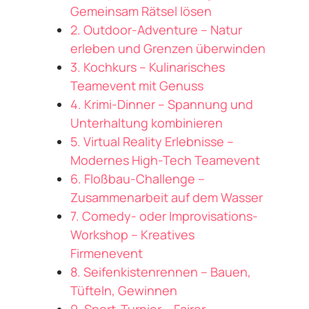
Gemeinsam Rätsel lösen
2. Outdoor-Adventure – Natur
erleben und Grenzen überwinden
3. Kochkurs – Kulinarisches
Teamevent mit Genuss
4. Krimi-Dinner – Spannung und
Unterhaltung kombinieren
5. Virtual Reality Erlebnisse –
Modernes High-Tech Teamevent
6. Floßbau-Challenge –
Zusammenarbeit auf dem Wasser
7. Comedy- oder Improvisations-
Workshop – Kreatives
Firmenevent
8. Seifenkistenrennen – Bauen,
Tüfteln, Gewinnen