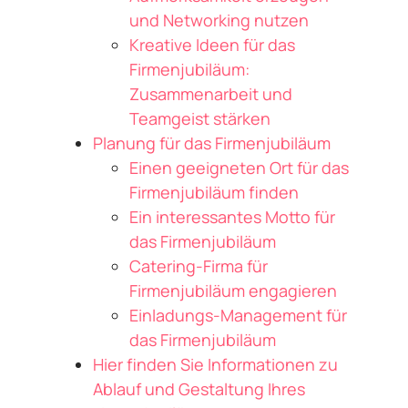
und Networking nutzen
Kreative Ideen für das
Firmenjubiläum:
Zusammenarbeit und
Teamgeist stärken
Planung für das Firmenjubiläum
Einen geeigneten Ort für das
Firmenjubiläum finden
Ein interessantes Motto für
das Firmenjubiläum
Catering-Firma für
Firmenjubiläum engagieren
Einladungs-Management für
das Firmenjubiläum
Hier finden Sie Informationen zu
Ablauf und Gestaltung Ihres