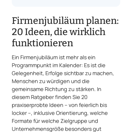
Firmenjubiläum planen:
20 Ideen, die wirklich
funktionieren
Ein Firmenjubiläum ist mehr als ein
Programmpunkt im Kalender: Es ist die
Gelegenheit, Erfolge sichtbar zu machen,
Menschen zu würdigen und die
gemeinsame Richtung zu stärken. In
diesem Ratgeber finden Sie 20
praxiserprobte Ideen – von feierlich bis
locker –, inklusive Orientierung, welche
Formate für welche Zielgruppe und
Unternehmensgröße besonders gut