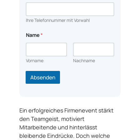
Ihre Telefonnummer mit Vorwahl
Name
*
Vorname
Nachname
Absenden
Ein erfolgreiches Firmenevent stärkt
den Teamgeist, motiviert
Mitarbeitende und hinterlässt
bleibende Eindrücke. Doch welche