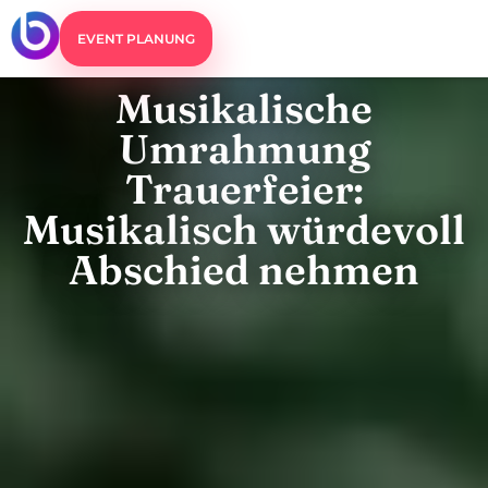
EVENT PLANUNG
Musikalische
Umrahmung
Trauerfeier:
Musikalisch würdevoll
Abschied nehmen