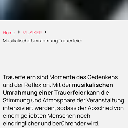
Home
MUSIKER
Musikalische Umrahmung Trauerfeier
Trauerfeiern sind Momente des Gedenkens
und der Reflexion. Mit der
musikalischen
Umrahmung einer Trauerfeier
kann die
Stimmung und Atmosphäre der Veranstaltung
intensiviert werden, sodass der Abschied von
einem geliebten Menschen noch
eindringlicher und berührender wird.