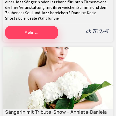
einer Jazz Sängerin oder Jazzband für Ihren Firmenevent,
die Ihre Veranstaltung mit ihrer weichen Stimme und dem
Zauber des Soul und Jazz bereichert? Dann ist Katia
Shostak die ideale Wahl für Sie.
ab 700,-€
Mehr ...
Sängerin mit Tribute-Show – Annieta-Daniela