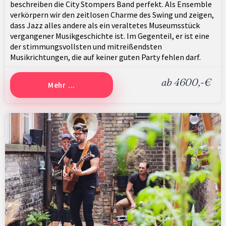
beschreiben die City Stompers Band perfekt. Als Ensemble
verkörpern wir den zeitlosen Charme des Swing und zeigen,
dass Jazz alles andere als ein veraltetes Museumsstück
vergangener Musikgeschichte ist. Im Gegenteil, er ist eine
der stimmungsvollsten und mitreißendsten
Musikrichtungen, die auf keiner guten Party fehlen darf.
ab 4600,-€
Mehr ...