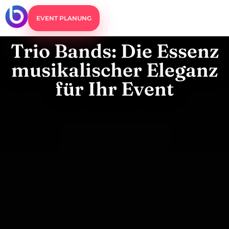
EVENT PLANUNG
Trio Bands: Die Essenz
musikalischer Eleganz
für Ihr Event