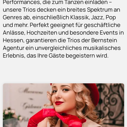
Performances, die zum Tanzen einladen –
unsere Trios decken ein breites Spektrum an
Genres ab, einschließlich Klassik, Jazz, Pop
und mehr. Perfekt geeignet für geschäftliche
Anlässe, Hochzeiten und besondere Events in
Hessen, garantieren die Trios der Bernstein
Agentur ein unvergleichliches musikalisches
Erlebnis, das Ihre Gäste begeistern wird.