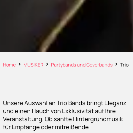
Home
MUSIKER
Partybands und Coverbands
Trio
Unsere Auswahl an Trio Bands bringt Eleganz
und einen Hauch von Exklusivität auf Ihre
Veranstaltung. Ob sanfte Hintergrundmusik
für Empfänge oder mitreißende