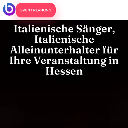
EVENT PLANUNG
Italienische Sänger,
Italienische
Alleinunterhalter für
Ihre Veranstaltung in
Hessen