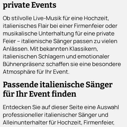
private Events
Ob stilvolle Live-Musik für eine Hochzeit,
italienisches Flair bei einer Firmenfeier oder
musikalische Unterhaltung für eine private
Feier – italienische Sänger passen zu vielen
Anlässen. Mit bekannten Klassikern,
italienischen Schlagern und emotionaler
Bühnenpräsenz schaffen sie eine besondere
Atmosphäre für Ihr Event.
Passende italienische Sänger
für Ihr Event finden
Entdecken Sie auf dieser Seite eine Auswahl
professioneller italienischer Sänger und
Alleinunterhalter für Hochzeit, Firmenfeier,