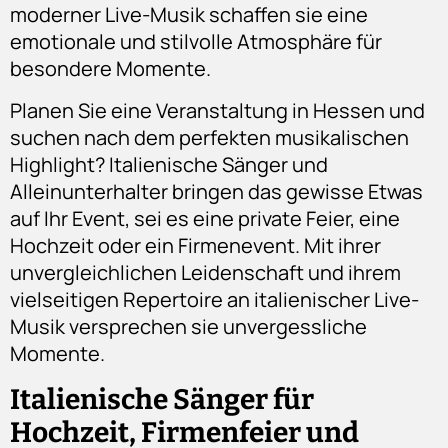
moderner Live-Musik schaffen sie eine
emotionale und stilvolle Atmosphäre für
besondere Momente.
Planen Sie eine Veranstaltung in Hessen und
suchen nach dem perfekten musikalischen
Highlight? Italienische Sänger und
Alleinunterhalter bringen das gewisse Etwas
auf Ihr Event, sei es eine private Feier, eine
Hochzeit oder ein Firmenevent. Mit ihrer
unvergleichlichen Leidenschaft und ihrem
vielseitigen Repertoire an italienischer Live-
Musik versprechen sie unvergessliche
Momente.
Italienische Sänger für
Hochzeit, Firmenfeier und