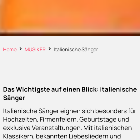
Home
MUSIKER
Italienische Sänger
Das Wichtigste auf einen Blick: italienische
Sänger
Italienische Sänger eignen sich besonders für
Hochzeiten, Firmenfeiern, Geburtstage und
exklusive Veranstaltungen. Mit italienischen
Klassikern, bekannten Liebesliedern und