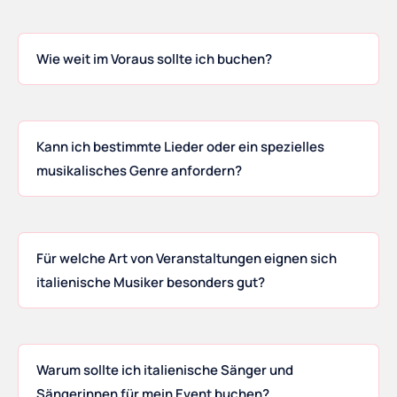
Wie weit im Voraus sollte ich buchen?
Kann ich bestimmte Lieder oder ein spezielles
musikalisches Genre anfordern?
Für welche Art von Veranstaltungen eignen sich
italienische Musiker besonders gut?
Warum sollte ich italienische Sänger und
Sängerinnen für mein Event buchen?