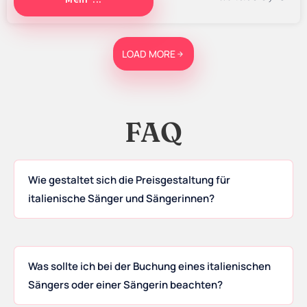
LOAD MORE
FAQ
Wie gestaltet sich die Preisgestaltung für
italienische Sänger und Sängerinnen?
Was sollte ich bei der Buchung eines italienischen
Sängers oder einer Sängerin beachten?