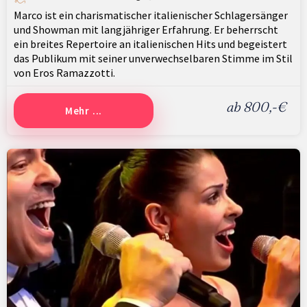
Marco ist ein charismatischer italienischer Schlagersänger
und Showman mit langjähriger Erfahrung. Er beherrscht
ein breites Repertoire an italienischen Hits und begeistert
das Publikum mit seiner unverwechselbaren Stimme im Stil
von Eros Ramazzotti.
ab 800,-€
Mehr ...