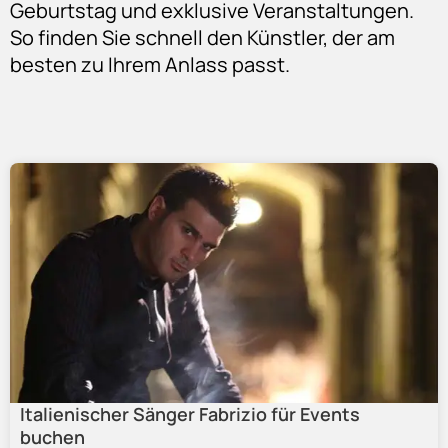
Geburtstag und exklusive Veranstaltungen.
So finden Sie schnell den Künstler, der am
besten zu Ihrem Anlass passt.
Italienischer Sänger Fabrizio für Events
buchen