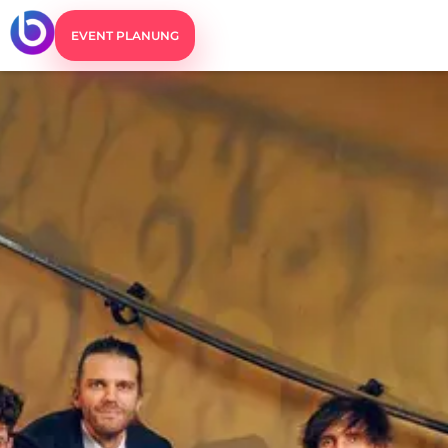
EVENT PLANUNG